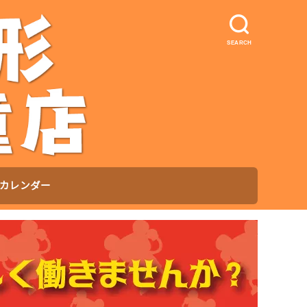
SEARCH
カレンダー