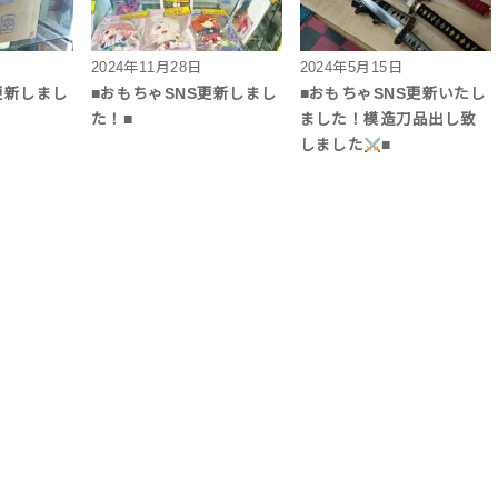
2024年11月28日
2024年5月15日
更新しまし
■おもちゃSNS更新しまし
■おもちゃSNS更新いたし
た！■
ました！模造刀品出し致
しました
■