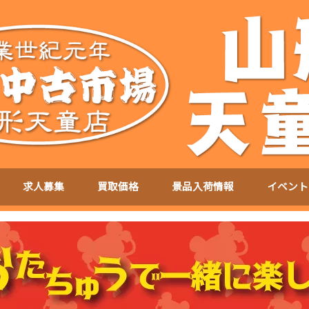
求人募集
買取価格
景品入荷情報
イベント