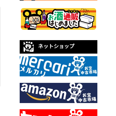
ネットショップ