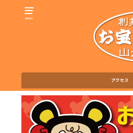
MENU
アクセス