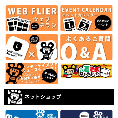
ネットショップ