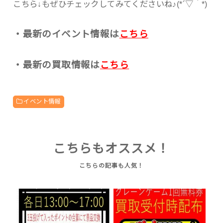
こちら↓もぜひチェックしてみてくださいね♪(*´▽｀*)
・最新のイベント情報は
こちら
・最新の買取情報は
こちら
イベント情報
こちらもオススメ！