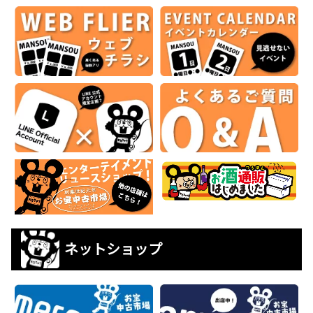
ネットショップ