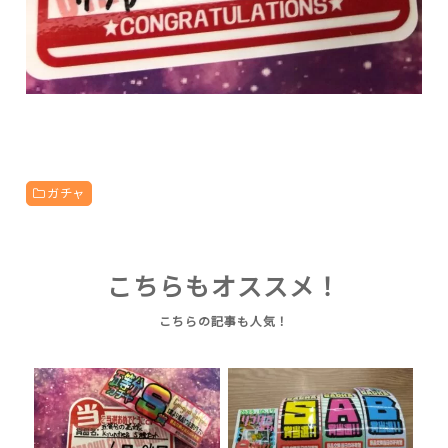
ガチャ
こちらもオススメ！