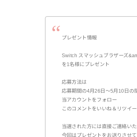
プレゼント情報
Switch スマッシュブラザーズ&am
を1名様にプレゼント
応募方法は
応募期間の4月26日〜5月10日の
当アカウントをフォロー
このコメントをいいね＆リツイー
当選された方には直接ご連絡いた
今回はプレゼントをお送りさせて