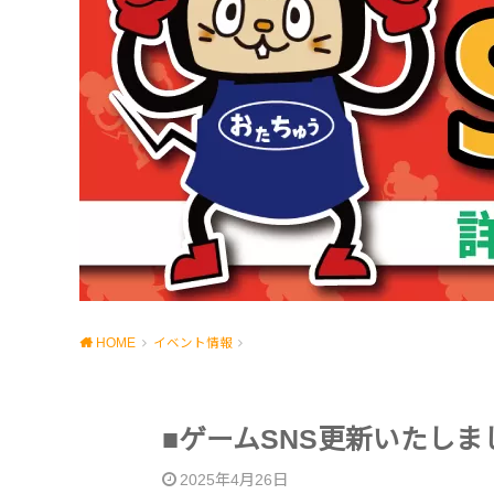
HOME
イベント情報
■ゲームSNS更新いたしま
2025年4月26日