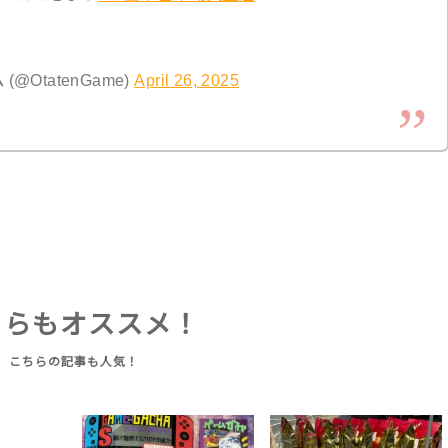
OtatenGame)
April 26, 2025
ちらもオススメ！