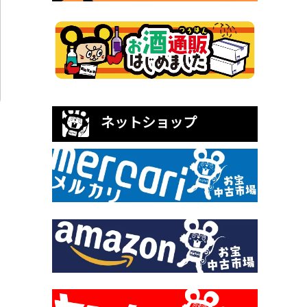
ネットショップ