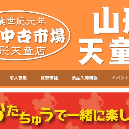
求人募集
買取価格
景品入荷情報
イベント