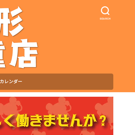
SEARCH
カレンダー