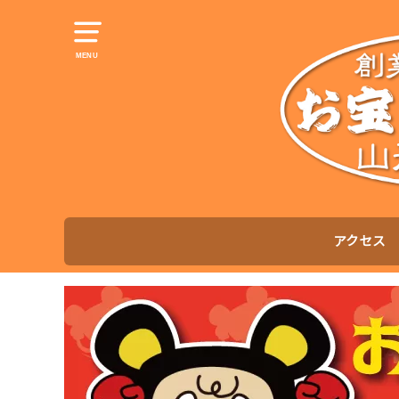
MENU
アクセス