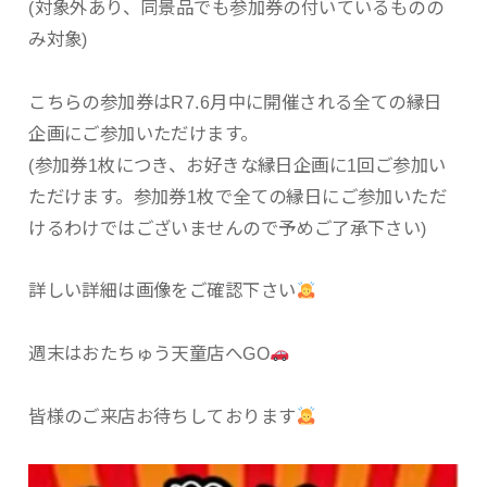
(対象外あり、同景品でも参加券の付いているものの
み対象)
こちらの参加券はR7.6月中に開催される全ての縁日
企画にご参加いただけます。
(参加券1枚につき、お好きな縁日企画に1回ご参加い
ただけます。参加券1枚で全ての縁日にご参加いただ
けるわけではございませんので予めご了承下さい)
詳しい詳細は画像をご確認下さい
週末はおたちゅう天童店へGO
皆様のご来店お待ちしております