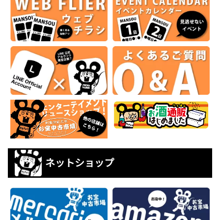
ネットショップ