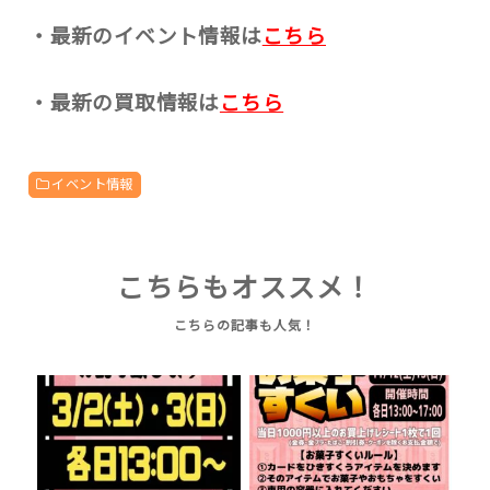
・最新のイベント情報は
こちら
・最新の買取情報は
こちら
イベント情報
こちらもオススメ！