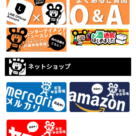
ネットショップ