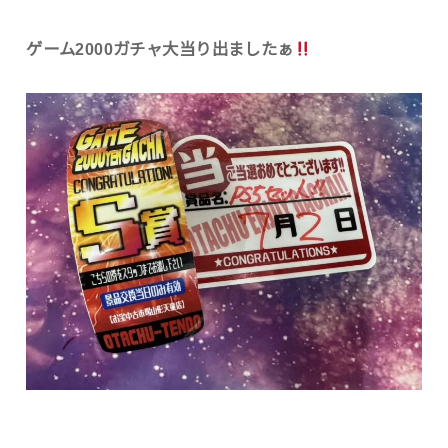
ゲーム2000ガチャ大当り出ましたぁ