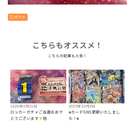
ガチャ
こちらもオススメ！
2026年3月21日
2025年10月3日
ロッカーガチャご当選おめで
■カードSNS更新いたしまし
とうございます
他
た！■