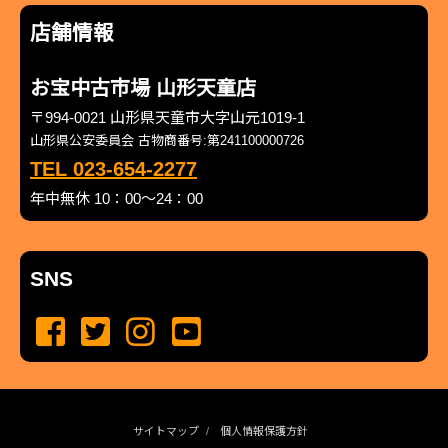
店舗情報
お宝中古市場 山形天童店
〒994-0021 山形県天童市大字山元1019-1
山形県公安委員会 古物商番号:第241100000726
TEL 023-654-2277
年中無休 10：00～24：00
SNS
サイトマップ
個人情報保護方針