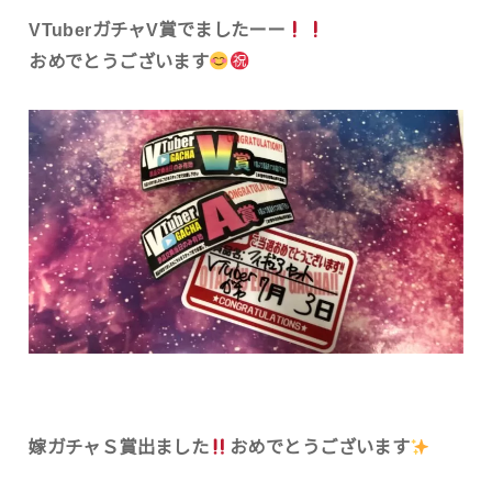
VTuberガチャV賞でましたーー
おめでとうございます
嫁ガチャＳ賞出ました
おめでとうございます