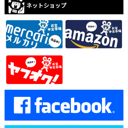
ネットショップ