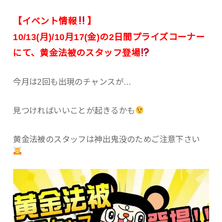
【イベント情報
】
10/13(月)/10月17(金)の2日間プライズコーナー
にて、黄金法被のスタッフ登場
今月は2回も出現のチャンスが…
見つければいいことが起きるかも
黄金法被のスタッフは神出鬼没のためご注意下さい