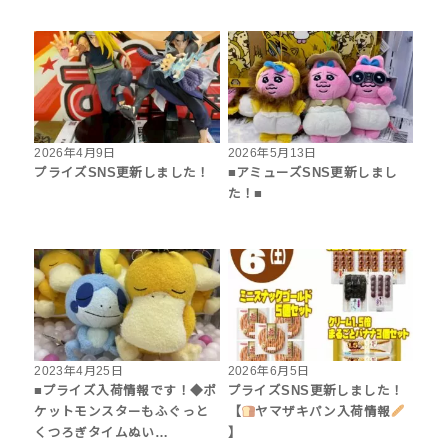
2026年4月9日
2026年5月13日
プライズSNS更新しました！
■アミューズSNS更新しまし
た！■
2023年4月25日
2026年6月5日
■プライズ入荷情報です！◆ポ
プライズSNS更新しました！
ケットモンスターもふぐっと
【
ヤマザキパン入荷情報
くつろぎタイムぬい…
】