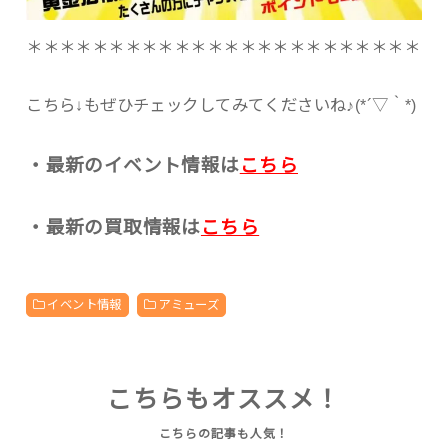
＊＊＊＊＊＊＊＊＊＊＊＊＊＊＊＊＊＊＊＊＊＊＊＊
こちら↓もぜひチェックしてみてくださいね♪(*´▽｀*)
・最新のイベント情報は
こちら
・最新の買取情報は
こちら
イベント情報
アミューズ
こちらもオススメ！