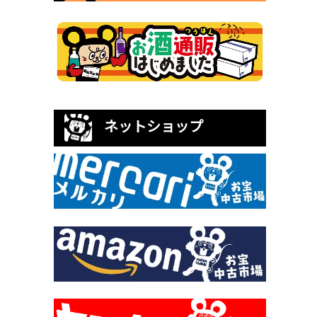
ネットショップ