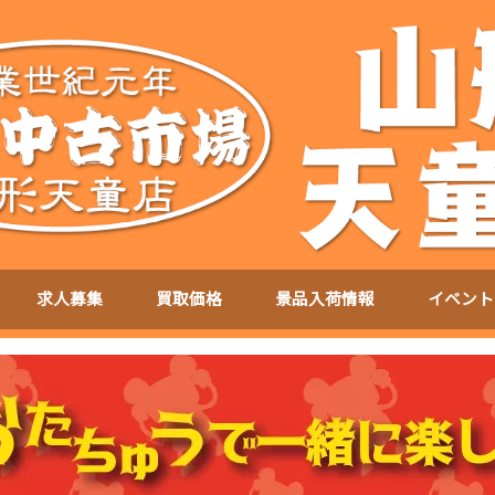
求人募集
買取価格
景品入荷情報
イベント