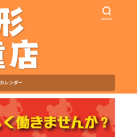
SEARCH
カレンダー