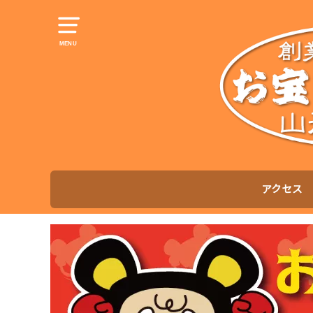
MENU
アクセス