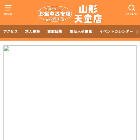
MENU
SEARCH
アクセス
求人募集
買取価格
景品入荷情報
イベントカレンダー