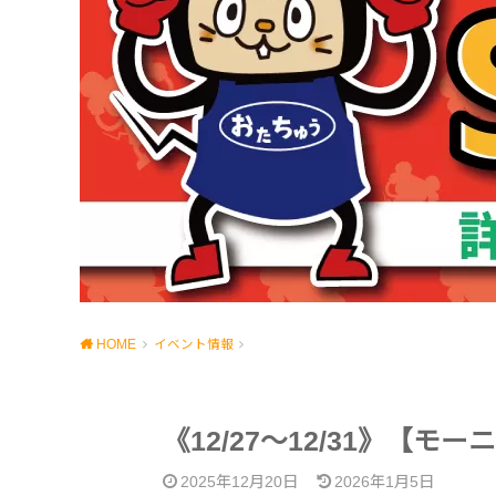
HOME
イベント情報
《12/27～12/31》【モ
2025年12月20日
2026年1月5日