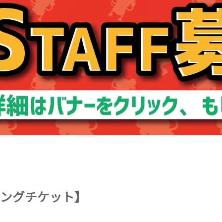
ーニングチケット】