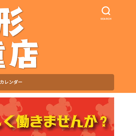
SEARCH
カレンダー