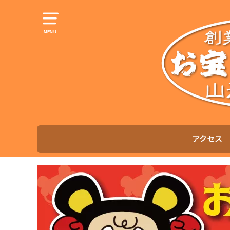
MENU
アクセス