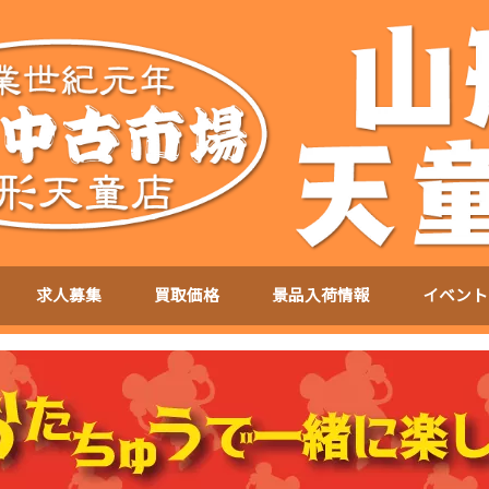
求人募集
買取価格
景品入荷情報
イベント