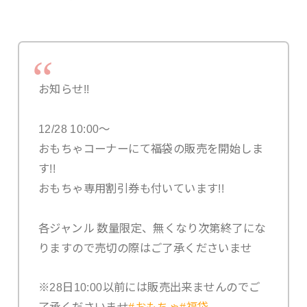
お知らせ!!
12/28 10:00〜
おもちゃコーナーにて福袋の販売を開始しま
す!!
おもちゃ専用割引券も付いています!!
各ジャンル 数量限定、無くなり次第終了にな
りますので売切の際はご了承くださいませ
※28日10:00以前には販売出来ませんのでご