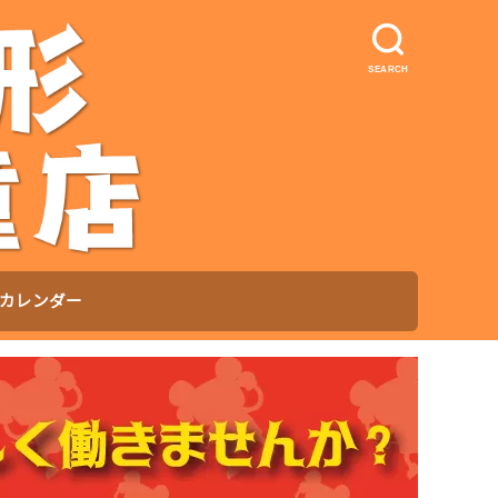
SEARCH
カレンダー