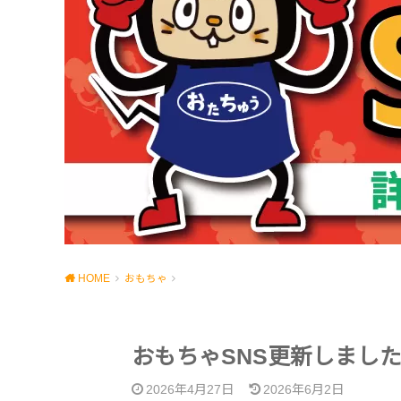
HOME
おもちゃ
おもちゃSNS更新しまし
2026年4月27日
2026年6月2日