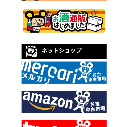
ネットショップ