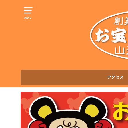
MENU
アクセス