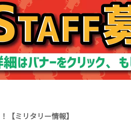
た！【ミリタリー情報】