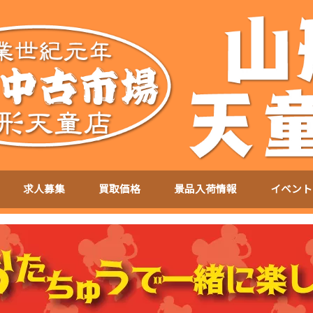
求人募集
買取価格
景品入荷情報
イベント