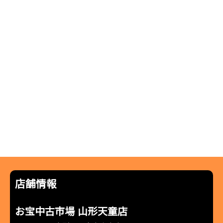
店舗情報
お宝中古市場 山形天童店