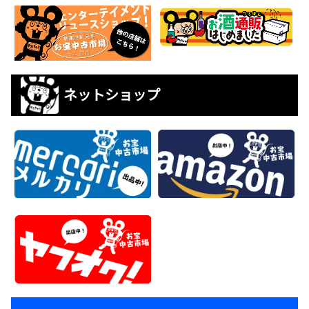
ネットショップ