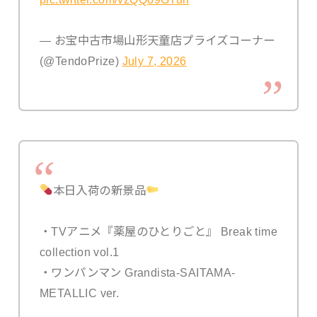
— お宝中古市場山形天童店プライズコーナー
(@TendoPrize)
July 7, 2026
本日入荷の新景品
・TVアニメ『薬屋のひとりごと』 Break time
collection vol.1
・ワンパンマン Grandista-SAITAMA-
METALLIC ver.