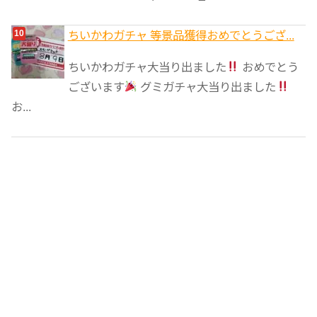
ちいかわガチャ 等景品獲得おめでとうござ...
ちいかわガチャ大当り出ました
おめでとう
ございます
グミガチャ大当り出ました
お...