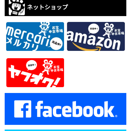
ネットショップ