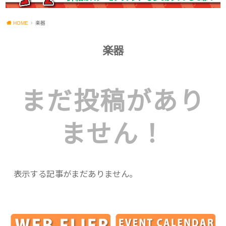
HOME
楽器
楽器
まだ投稿があり
ません！
表示する記事がまだありません。