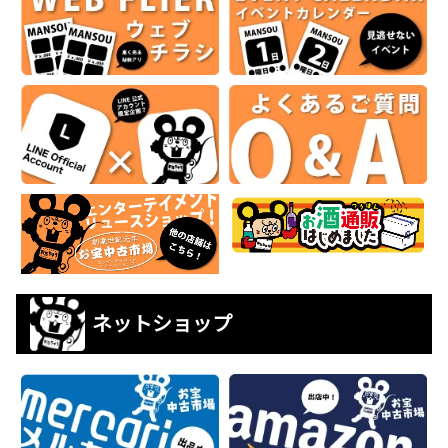
ネットショップ