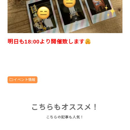
明日も18:00より開催致します
イベント情報
こちらもオススメ！