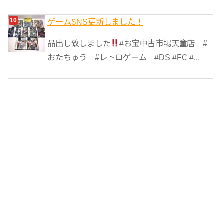
ゲームSNS更新しました！
品出し致しました
#お宝中古市場天童店 #
おたちゅう #レトロゲーム #DS #FC #...