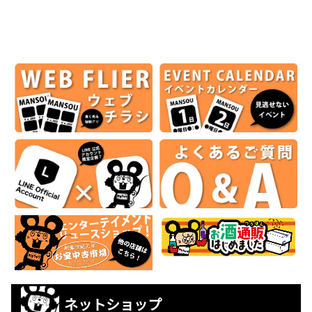
ネットショップ