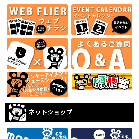
ネットショップ