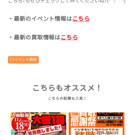
こちら↓もぜひチェックしてみてくださいね♪(*´▽｀*)
・最新のイベント情報は
こちら
・最新の買取情報は
こちら
イベント情報
こちらもオススメ！