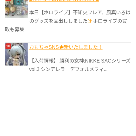
本日【ホロライブ】不知火フレア、風真いろは
のグッズを品出ししました
ホロライブの買
取も募集...
おもちゃSNS更新いたしました！
【入荷情報】 勝利の女神:NIKKE SACシリーズ
vol.3 シンデレラ デフォルメフィ...