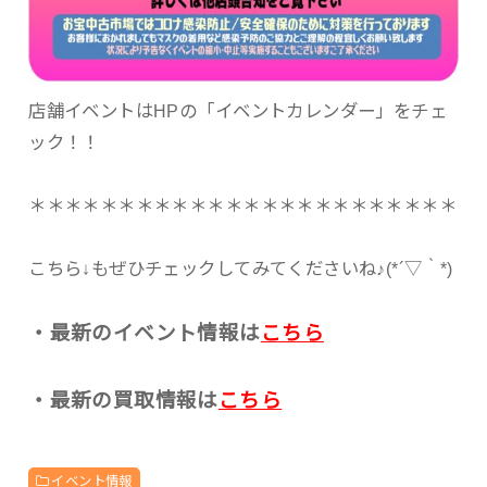
店舗イベントはHPの「イベントカレンダー」をチェ
ック！！
＊＊＊＊＊＊＊＊＊＊＊＊＊＊＊＊＊＊＊＊＊＊＊＊
こちら↓もぜひチェックしてみてくださいね♪(*´▽｀*)
・最新のイベント情報は
こちら
・最新の買取情報は
こちら
イベント情報