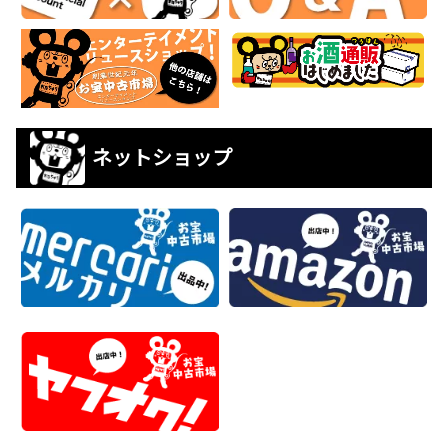
ネットショップ