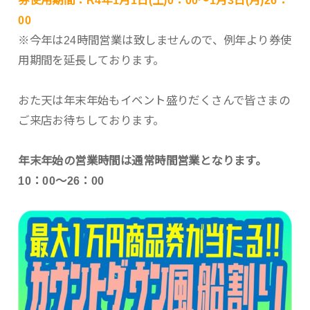
00
※今年は24時間営業は致しませんので、例年より券使
用期間を延長しております。
おた天は年末年始もイベント盛りだくさんで皆さまの
ご来店お待ちしております。
年末年始の営業時間は通常時間営業となります。
10：00～26：00