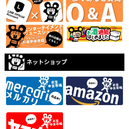
ネットショップ