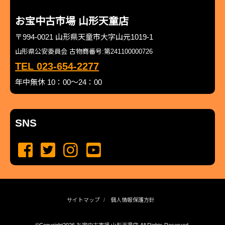
お宝中古市場 山形天童店
〒994-0021 山形県天童市大字山元1019-1
山形県公安委員会 古物商番号:第241100000726
TEL 023-654-2277
年中無休 10：00～24：00
SNS
サイトマップ
個人情報保護方針